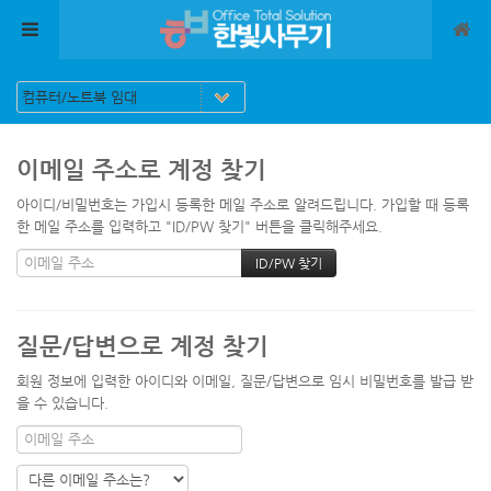
메뉴 건너뛰기
이메일 주소로 계정 찾기
아이디/비밀번호는 가입시 등록한 메일 주소로 알려드립니다. 가입할 때 등록
한 메일 주소를 입력하고 "ID/PW 찾기" 버튼을 클릭해주세요.
질문/답변으로 계정 찾기
회원 정보에 입력한 아이디와 이메일, 질문/답변으로 임시 비밀번호를 발급 받
을 수 있습니다.